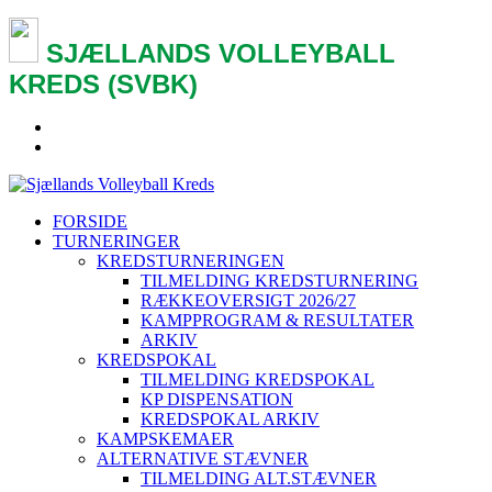
SJÆLLANDS VOLLEYBALL
KREDS (SVBK)
FORSIDE
TURNERINGER
KREDSTURNERINGEN
TILMELDING KREDSTURNERING
RÆKKEOVERSIGT 2026/27
KAMPPROGRAM & RESULTATER
ARKIV
KREDSPOKAL
TILMELDING KREDSPOKAL
KP DISPENSATION
KREDSPOKAL ARKIV
KAMPSKEMAER
ALTERNATIVE STÆVNER
TILMELDING ALT.STÆVNER