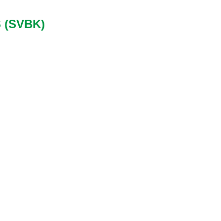
 (SVBK)