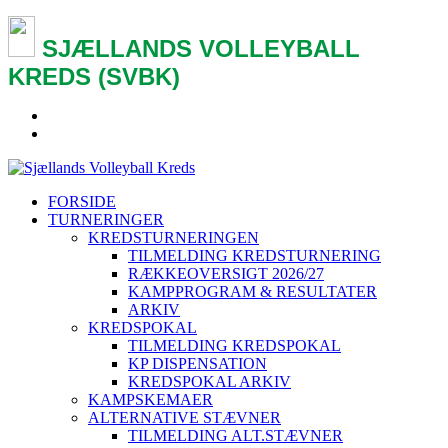
SJÆLLANDS VOLLEYBALL
KREDS (SVBK)
FORSIDE
TURNERINGER
KREDSTURNERINGEN
TILMELDING KREDSTURNERING
RÆKKEOVERSIGT 2026/27
KAMPPROGRAM & RESULTATER
ARKIV
KREDSPOKAL
TILMELDING KREDSPOKAL
KP DISPENSATION
KREDSPOKAL ARKIV
KAMPSKEMAER
ALTERNATIVE STÆVNER
TILMELDING ALT.STÆVNER