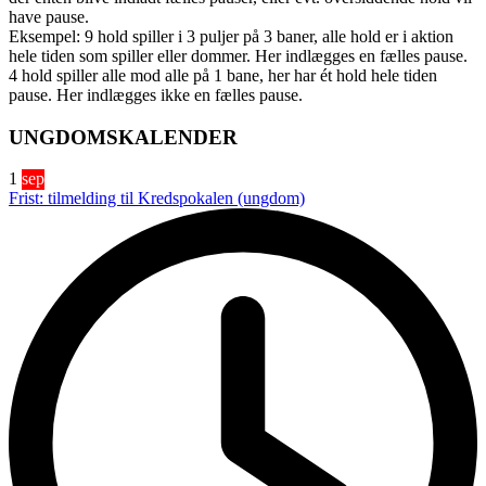
have pause.
Eksempel: 9 hold spiller i 3 puljer på 3 baner, alle hold er i aktion
hele tiden som spiller eller dommer. Her indlægges en fælles pause.
4 hold spiller alle mod alle på 1 bane, her har ét hold hele tiden
pause. Her indlægges ikke en fælles pause.
UNGDOMSKALENDER
1
sep
Frist: tilmelding til Kredspokalen (ungdom)