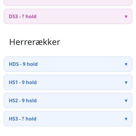
DS3 - ? hold
Herrerækker
HDS - 9 hold
HS1 - 9 hold
HS2 - 9 hold
HS3 - ? hold