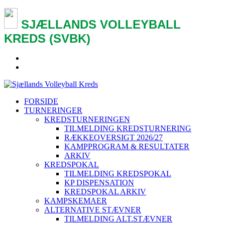
SJÆLLANDS VOLLEYBALL
KREDS (SVBK)
FORSIDE
TURNERINGER
KREDSTURNERINGEN
TILMELDING KREDSTURNERING
RÆKKEOVERSIGT 2026/27
KAMPPROGRAM & RESULTATER
ARKIV
KREDSPOKAL
TILMELDING KREDSPOKAL
KP DISPENSATION
KREDSPOKAL ARKIV
KAMPSKEMAER
ALTERNATIVE STÆVNER
TILMELDING ALT.STÆVNER